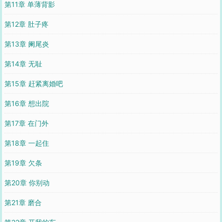
第11章 单薄背影
第12章 肚子疼
第13章 阑尾炎
第14章 无耻
第15章 赶紧离婚吧
第16章 想出院
第17章 在门外
第18章 一起住
第19章 欠条
第20章 你别动
第21章 磨合