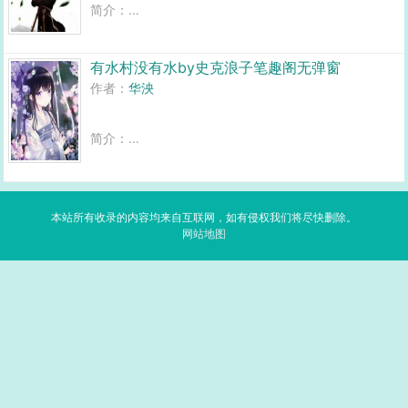
简介：...
有水村没有水by史克浪子笔趣阁无弹窗
作者：
华泱
简介：...
本站所有收录的内容均来自互联网，如有侵权我们将尽快删除。
网站地图