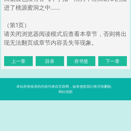
进了桃源蜜洞之中……
（第1页）
请关闭浏览器阅读模式后查看本章节，否则将出
现无法翻页或章节内容丢失等现象。
上一章
目录
存书签
下一章
本站所有收录的内容均来自互联网，如有侵权我们将尽快删除。
网站地图