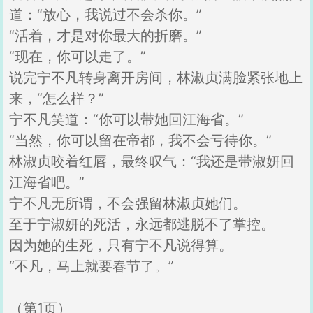
道：“放心，我说过不会杀你。”
“活着，才是对你最大的折磨。”
“现在，你可以走了。”
说完宁不凡转身离开房间，林淑贞满脸紧张地上
来，“怎么样？”
宁不凡笑道：“你可以带她回江海省。”
“当然，你可以留在帝都，我不会亏待你。”
林淑贞咬着红唇，最终叹气：“我还是带淑妍回
江海省吧。”
宁不凡无所谓，不会强留林淑贞她们。
至于宁淑妍的死活，永远都逃脱不了掌控。
因为她的生死，只有宁不凡说得算。
“不凡，马上就要春节了。”
（第1页）