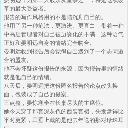
晏明远作为第二大股东及董事之一，将是这项改
革的最大受益者。
报告的写作风格用的不是陆沉舟自己的。
他用了另一种笔法，更激进、更直白，带着一种
中高层管理者对自己被边缘化的不满，这种语气
正好和晏明远自身的情绪完全吻合。
晏明远收到报告后会觉得自己遇到了一个志同道
合的盟友。
他不会怀疑这份报告的来源，因为报告里的情绪
就是他自己的情绪。
八天后，晏明远把这份匿名报告的论点改头换
面，包装成了自己的提案。
三点整，晏惊寒坐在长桌尽头的主席位。
她今天穿了那套深灰色的西装套裙，头发盘得比
平时更紧，耳垂上戴的是他去年送的那对珍珠耳