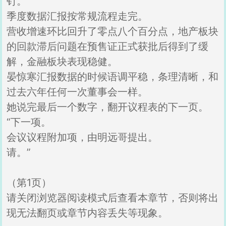
钉。
季度数据汇报按常规流程走完。
营收增速环比回升了零点八个百分点，地产板块
的回款滞后问题在预售证正式获批后得到了缓
解，金融板块表现稳健。
晏惊寒汇报数据的时候语调平稳，条理清晰，和
过去六年任何一次董事会一样。
她说完最后一个数字，翻开议程表的下一页。
“下一项。
会议议程附加项，由明远哥提出。
请。”
（第1页）
请关闭浏览器阅读模式后查看本章节，否则将出
现无法翻页或章节内容丢失等现象。